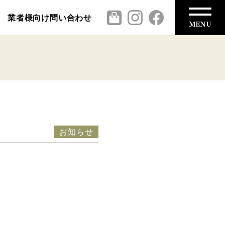
業者様向け問い合わせ
お知らせ