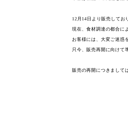
12月14日より販売して
現在、食材調達の都合に
お客様には、大変ご迷惑
只今、販売再開に向けて
販売の再開につきまして