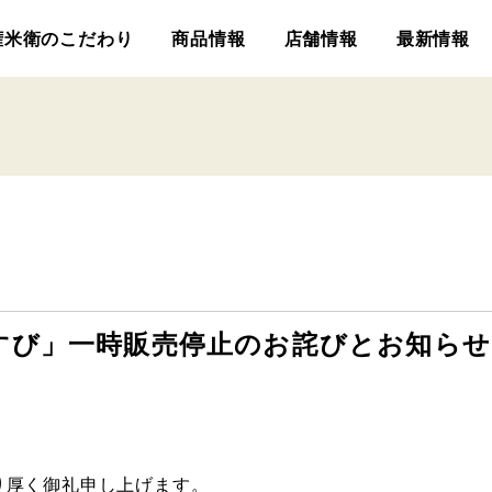
権米衛のこだわり
商品情報
店舗情報
最新情報
すび」一時販売停止のお詫びとお知らせ
り厚く御礼申し上げます。