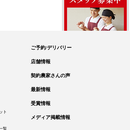
ご予約/デリバリー
店舗情報
契約農家さんの声
最新情報
受賞情報
ット
メディア掲載情報
一覧