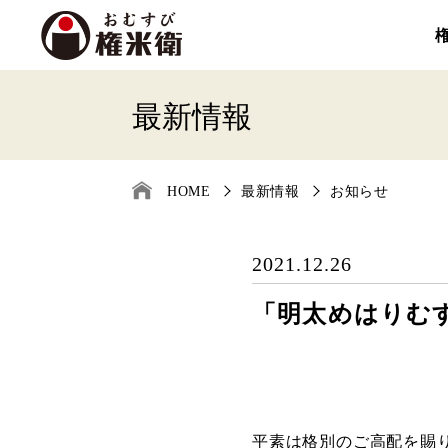
最新情報
HOME
最新情報
お知らせ
2021.12.26
「明太めはりむ
平素は格別のご高配を賜