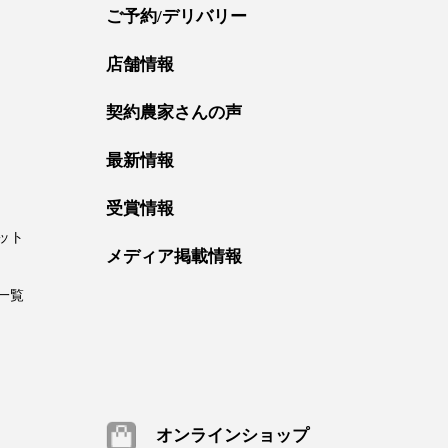
ご予約/デリバリー
店舗情報
契約農家さんの声
最新情報
受賞情報
ット
メディア掲載情報
一覧
オンラインショップ