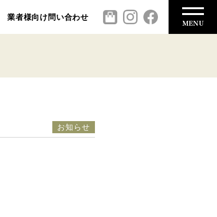
業者様向け問い合わせ
お知らせ
」