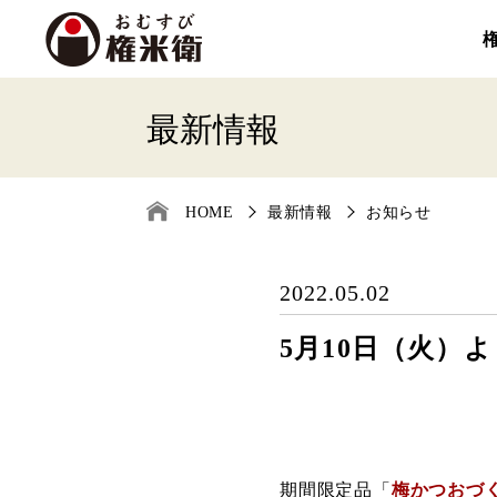
最新情報
HOME
最新情報
お知らせ
2022.05.02
5月10日（火）
期間限定品「
梅かつおづ