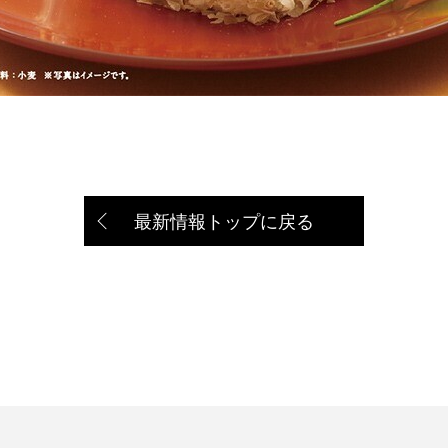
最新情報トップに戻る