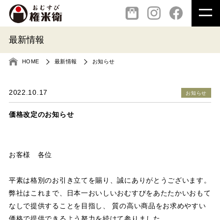
最新情報
HOME
最新情報
お知らせ
2022.10.17
お知らせ
価格改定のお知らせ
お客様 各位
平素は格別のお引き立てを賜り、誠にありがとうございます。
弊社はこれまで、日本一おいしいおむすびをあたたかいおもて
なしで提供することを目指し、
質の高い商品をお求めやすい
価格で提供できるよう努力を続けて参りました。