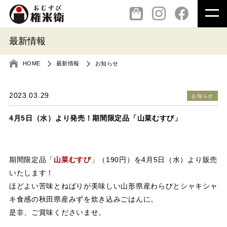
最新情報
HOME
最新情報
お知らせ
2023.03.29
お知らせ
4月5日（水）より発売！期間限定品「山菜むすび」
期間限定品「
山菜むすび
」（190円）を4月5日（水）より販売
いたします！
ほどよい苦味とねばりが美味しい山形県産わらびとシャキシャ
キ食感の秋田県産みずを炊き込みごはんに。
是非、ご賞味くださいませ。