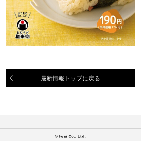
最新情報トップに戻る
© Iwai Co., Ltd.