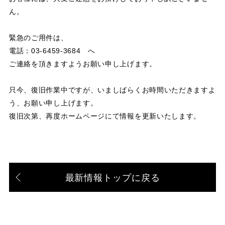
ん。
緊急のご用件は、
電話：03-6459-3684 へ
ご連絡を頂きますようお願い申し上げます。
只今、復旧作業中ですが、いましばらくお時間いただきますよ
う、お願い申し上げます。
復旧次第、再度ホームページにて情報を更新いたします。
最新情報トップに戻る