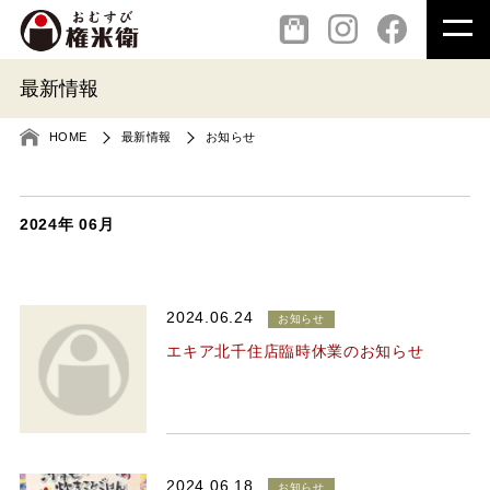
最新情報
HOME
最新情報
お知らせ
2024年 06月
2024.06.24
お知らせ
エキア北千住店臨時休業のお知らせ
2024.06.18
お知らせ