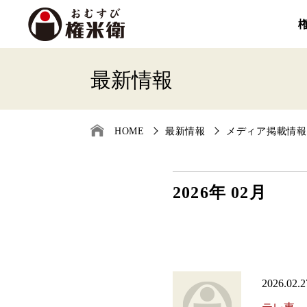
最新情報
HOME
最新情報
メディア掲載情報
2026年 02月
2026.02.2