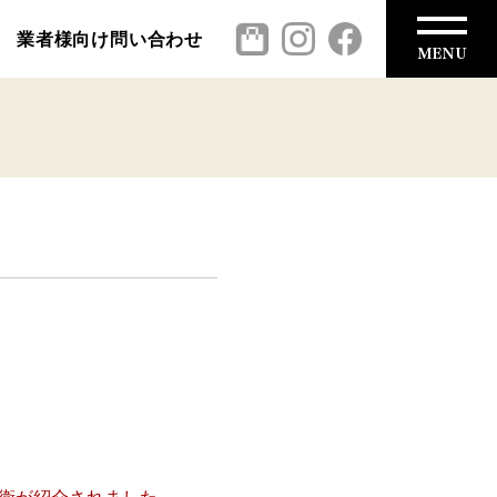
業者様向け問い合わせ