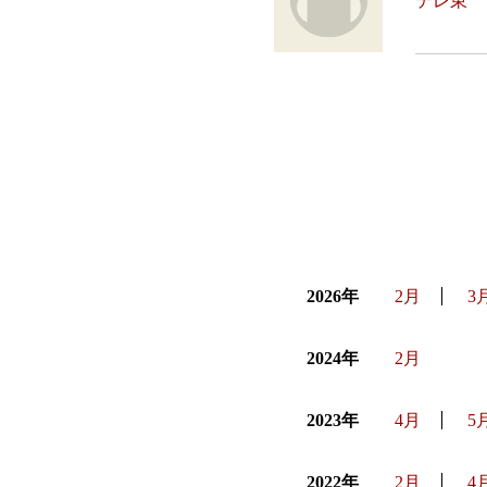
テレ東 
2026年
2月
3
2024年
2月
2023年
4月
5
2022年
2月
4