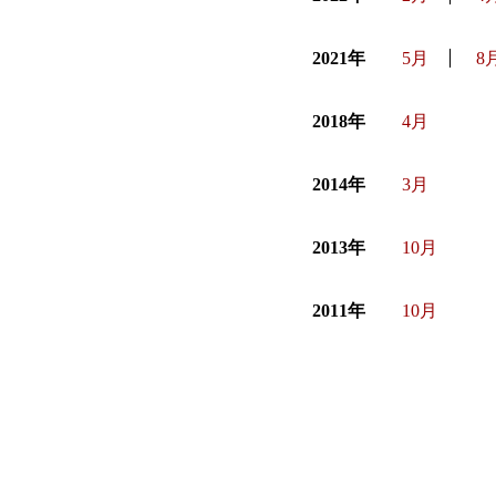
2021年
5月
8
2018年
4月
2014年
3月
2013年
10月
2011年
10月