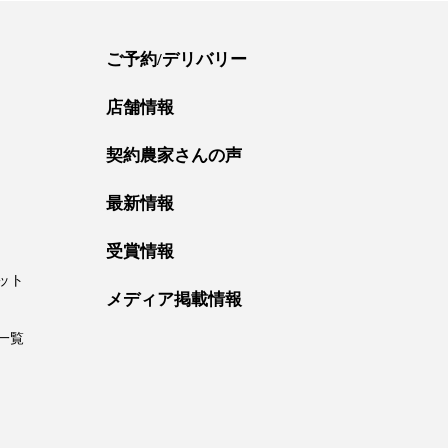
ご予約/デリバリー
店舗情報
契約農家さんの声
最新情報
受賞情報
ット
メディア掲載情報
一覧