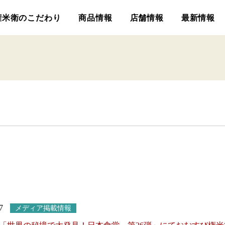
権米衛のこだわり
商品情報
店舗情報
最新情報
7
メディア掲載情報